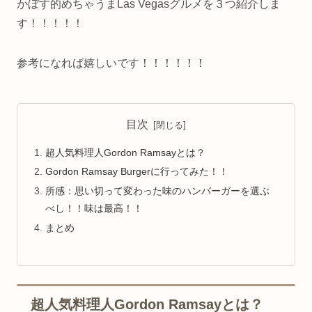
かぼす的めちゃうまLas Vegasグルメを３つ紹介しま
す！！！！！
参考になれば嬉しいです！！！！！！
目次
超人気料理人Gordon Ramsayとは？
Gordon Ramsay Burgerに行ってみた！！
所感：思い切って変わった味のハンバーガーを選ぶ
べし！！味は最高！！
まとめ
超人気料理人Gordon Ramsayとは？