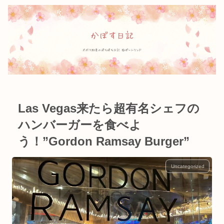
Las Vegas来たら超有名シェフの
ハンバーガーを食べよ
う！”Gordon Ramsay Burger”
Uncategorized