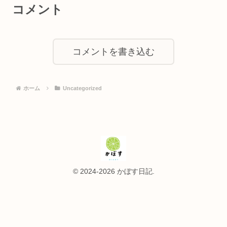
コメント
コメントを書き込む
ホーム
Uncategorized
© 2024-2026 かぼす日記.