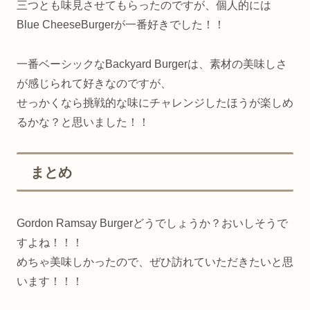
三つとも味見させてもらったのですが、個人的には
Blue CheeseBurgerが一番好きでした！！
一番ベーシックなBackyard Burgerは、素材の美味しさ
が感じられて好きなのですが、
せっかくなら挑戦的な味にチャレンジしたほうが楽しめ
るかな？と思いました！！
まとめ
Gordon Ramsay Burgerどうでしょうか？おいしそうで
すよね！！！
めちゃ美味しかったので、ぜひ訪れていただきたいと思
います！！！