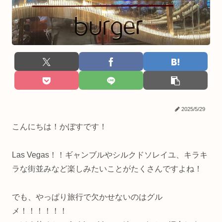
2025/5/29
こんにちは！かぼすです！
Las Vegas！！ギャンブルやシルクドソレイユ、キラキ
ラな街並みなど楽しみたいことがたくさんですよね！
でも、やっぱり旅行で欠かせないのはグル
メ！！！！！！