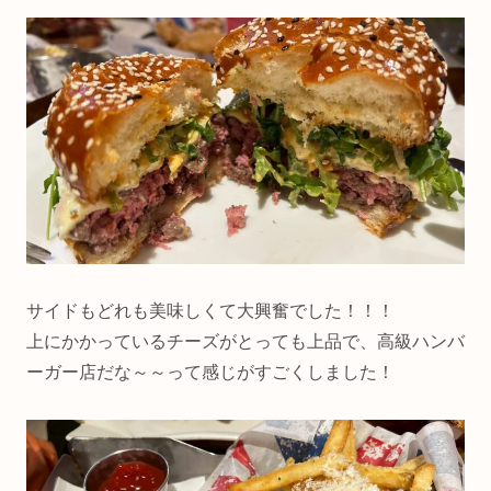
サイドもどれも美味しくて大興奮でした！！！
上にかかっているチーズがとっても上品で、高級ハンバ
ーガー店だな～～って感じがすごくしました！