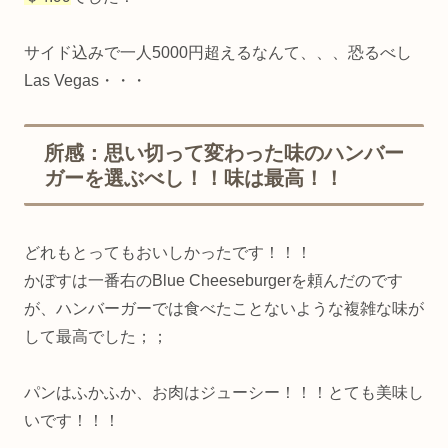
サイド込みで一人5000円超えるなんて、、、恐るべし
Las Vegas・・・
所感：思い切って変わった味のハンバー
ガーを選ぶべし！！味は最高！！
どれもとってもおいしかったです！！！
かぼすは一番右のBlue Cheeseburgerを頼んだのです
が、ハンバーガーでは食べたことないような複雑な味が
して最高でした；；
パンはふかふか、お肉はジューシー！！！とても美味し
いです！！！