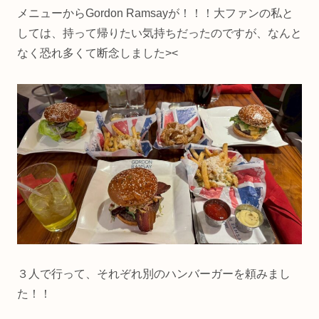
メニューからGordon Ramsayが！！！大ファンの私と
しては、持って帰りたい気持ちだったのですが、なんと
なく恐れ多くて断念しました><
３人で行って、それぞれ別のハンバーガーを頼みまし
た！！