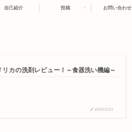
自己紹介
投稿
お問い合わせ
メリカの洗剤レビュー！～食器洗い機編～
2026/2/21