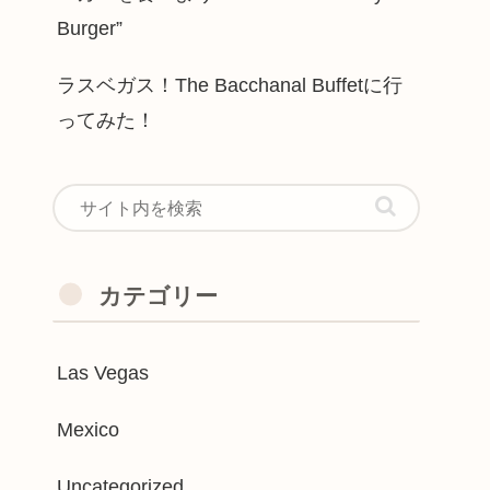
Burger”
ラスベガス！The Bacchanal Buffetに行
ってみた！
カテゴリー
Las Vegas
Mexico
Uncategorized