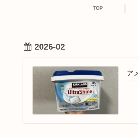
TOP
2026-02
ア