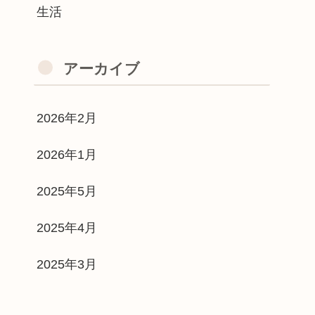
生活
アーカイブ
2026年2月
2026年1月
2025年5月
2025年4月
2025年3月