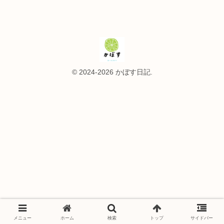
© 2024-2026 かぼす日記.
メニュー
ホーム
検索
トップ
サイドバー