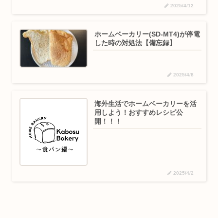
2025/4/12
ホームベーカリー(SD-MT4)が停電
した時の対処法【備忘録】
2025/4/8
海外生活でホームベーカリーを活
用しよう！おすすめレシピ公
開！！！
2025/4/2